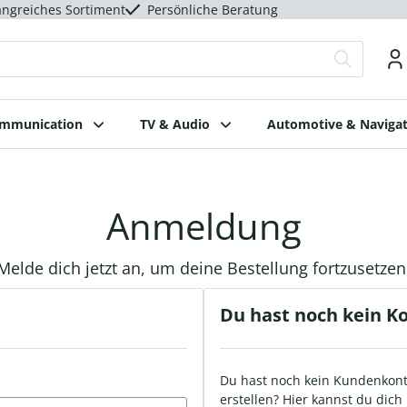
ngreiches Sortiment
Persönliche Beratung
ommunication
TV & Audio
Automotive & Navigat
Anmeldung
Melde dich jetzt an, um deine Bestellung fortzusetzen
Du hast noch kein K
Du hast noch kein Kundenkont
erstellen? Hier kannst du dich 