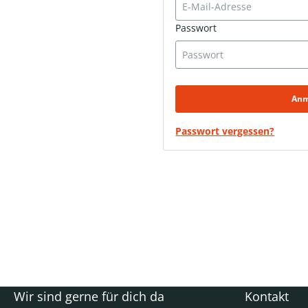
Passwort
Anm
Passwort vergessen?
Wir sind gerne für dich da
Kontakt