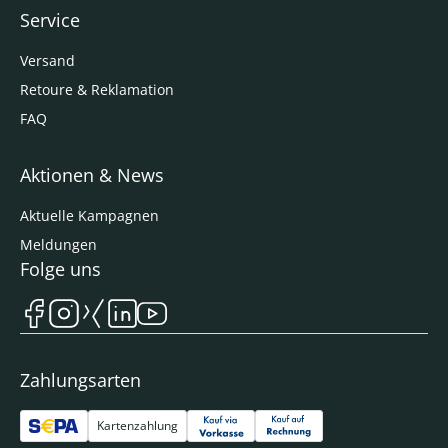
Service
Versand
Retoure & Reklamation
FAQ
Aktionen & News
Aktuelle Kampagnen
Meldungen
Folge uns
Zahlungsarten
Kartenzahlung