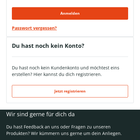
Anmelden
Passwort vergessen?
Du hast noch kein Konto?
Du hast noch kein Kundenkonto und möchtest eins
erstellen? Hier kannst du dich registrieren.
Jetzt registrieren
Wir sind gerne für dich da
Du hast Feedback an uns oder Fragen zu unseren
Produkten? Wir kümmern uns gerne um dein Anliegen.