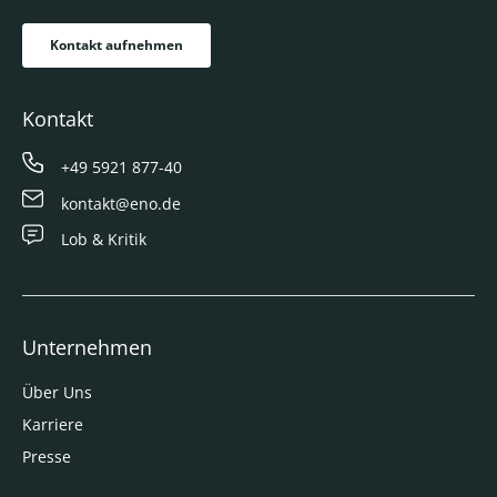
Kontakt aufnehmen
Kontakt
+49 5921 877-40
kontakt@eno.de
Lob & Kritik
Unternehmen
Über Uns
Karriere
Presse