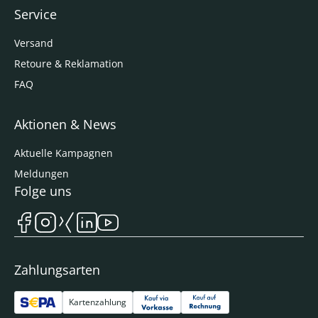
Service
Versand
Retoure & Reklamation
FAQ
Aktionen & News
Aktuelle Kampagnen
Meldungen
Folge uns
Zahlungsarten
Kartenzahlung