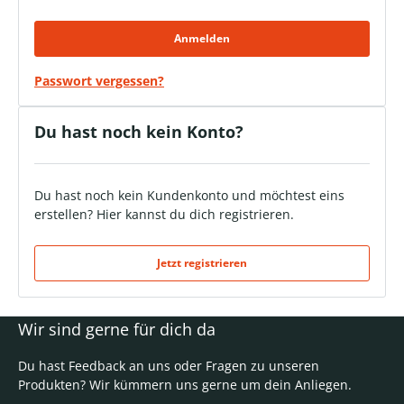
Anmelden
Passwort vergessen?
Du hast noch kein Konto?
Du hast noch kein Kundenkonto und möchtest eins
erstellen? Hier kannst du dich registrieren.
Jetzt registrieren
Wir sind gerne für dich da
Du hast Feedback an uns oder Fragen zu unseren
Produkten? Wir kümmern uns gerne um dein Anliegen.