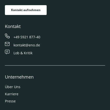
Kontakt aufnehmen
Kontakt
+49 5921 877-40
kontakt@eno.de
Lob & Kritik
Unternehmen
Über Uns
Karriere
Presse