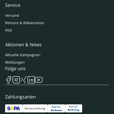
Service
Versand
Retoure & Reklamation
FAQ
Aktionen & News
Aktuelle Kampagnen
Meldungen
Folge uns
Zahlungsarten
Kartenzahlung