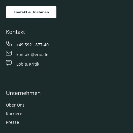
Kontakt aufnehmen
Kontakt
+49 5921 877-40
kontakt@eno.de
Lob & Kritik
Unternehmen
Über Uns
Karriere
Presse