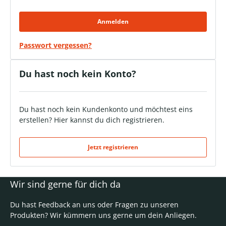
Anmelden
Passwort vergessen?
Du hast noch kein Konto?
Du hast noch kein Kundenkonto und möchtest eins
erstellen? Hier kannst du dich registrieren.
Jetzt registrieren
Wir sind gerne für dich da
Du hast Feedback an uns oder Fragen zu unseren
Produkten? Wir kümmern uns gerne um dein Anliegen.