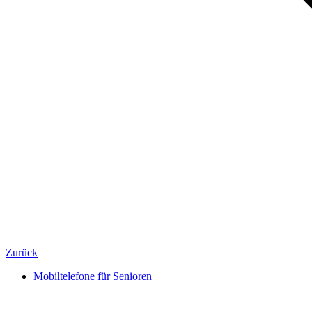
Zurück
Mobiltelefone für Senioren