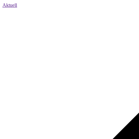
Aktuell