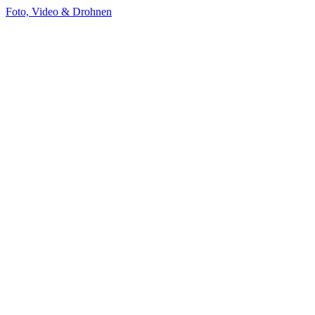
Foto, Video & Drohnen