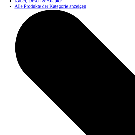
Kabel, Dosen & Adapter
Alle Produkte der Kategorie anzeigen