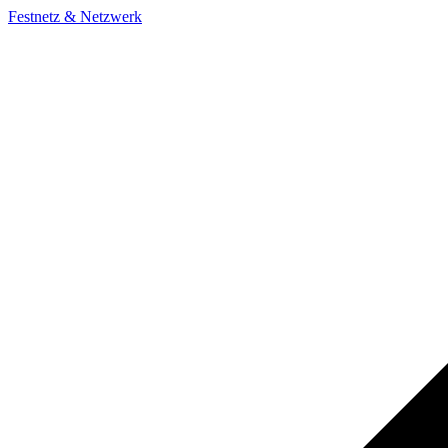
Festnetz & Netzwerk