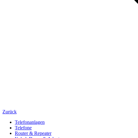
Zurück
Telefonanlagen
Telefone
Router & Repeater