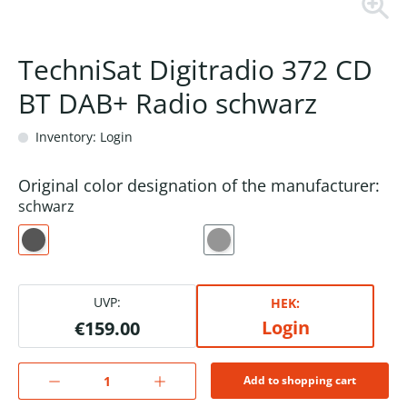
TechniSat Digitradio 372 CD
BT DAB+ Radio schwarz
Inventory: Login
Original color designation of the manufacturer:
schwarz
UVP:
HEK:
Login
€159.00
Add to shopping cart