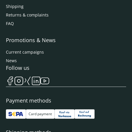
Shipping
Returns & complaints
FAQ
Promotions & News
Current campaigns
News
Follow us
Payment methods
Card payment