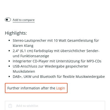
Add to compare
Highlights:
Stereo-Lautsprecher mit 10 Watt Gesamtleistung für
klaren Klang
2,4" (6,1 cm) Farbdisplay mit übersichtlicher Sender-
und Funktionsanzeige
Integrierter CD-Player mit Unterstützung für MP3-CDs
USB-Anschluss zur Wiedergabe gespeicherter
Musikdateien
DAB+, UKW und Bluetooth für flexible Musikwiedergabe
Further information after the
Login
Add to wishlist