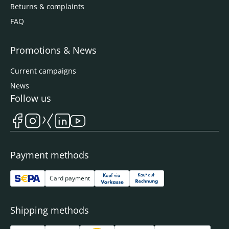
Returns & complaints
FAQ
Promotions & News
Current campaigns
News
Follow us
Payment methods
Card payment
Shipping methods