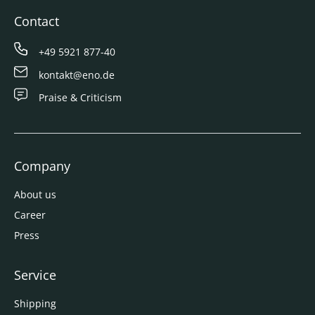
Contact
+49 5921 877-40
kontakt@eno.de
Praise & Criticism
Company
About us
Career
Press
Service
Shipping