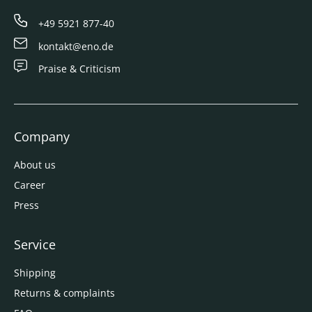
+49 5921 877-40
kontakt@eno.de
Praise & Criticism
Company
About us
Career
Press
Service
Shipping
Returns & complaints