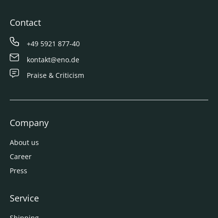
Contact
+49 5921 877-40
kontakt@eno.de
Praise & Criticism
Company
About us
Career
Press
Service
Shipping