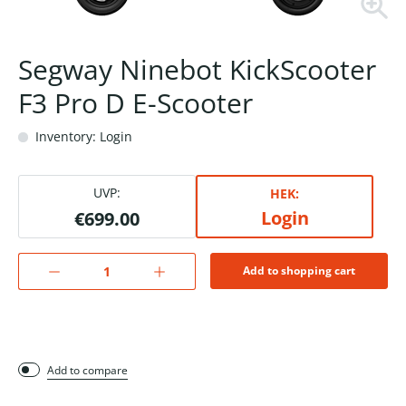
Segway Ninebot KickScooter
F3 Pro D E-Scooter
Inventory: Login
UVP:
HEK:
Login
€699.00
Add to shopping cart
Add to compare