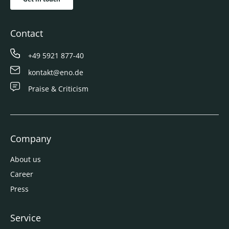
Contact
+49 5921 877-40
kontakt@eno.de
Praise & Criticism
Company
About us
Career
Press
Service