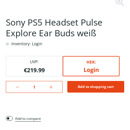
Sony PS5 Headset Pulse
Explore Ear Buds weiß
Inventory: Login
UVP:
HEK:
Login
€219.99
Add to shopping cart
Add to compare