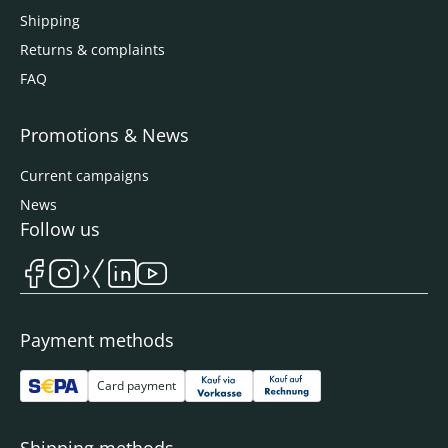
Shipping
Returns & complaints
FAQ
Promotions & News
Current campaigns
News
Follow us
Payment methods
Card payment