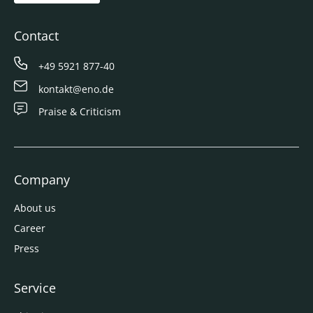
Contact
+49 5921 877-40
kontakt@eno.de
Praise & Criticism
Company
About us
Career
Press
Service