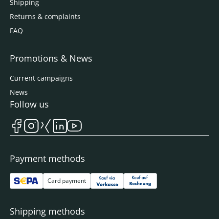
Shipping
Returns & complaints
FAQ
Promotions & News
Current campaigns
News
Follow us
Payment methods
Card payment
Shipping methods