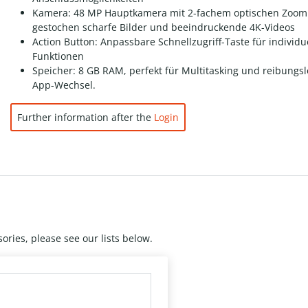
Kamera: 48 MP Hauptkamera mit 2-fachem optischen Zoom
gestochen scharfe Bilder und beeindruckende 4K-Videos
Action Button: Anpassbare Schnellzugriff-Taste für individu
Funktionen
Speicher: 8 GB RAM, perfekt für Multitasking und reibungs
App-Wechsel.
Further information after the
Login
ories, please see our lists below.