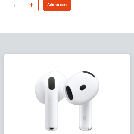
Add to cart