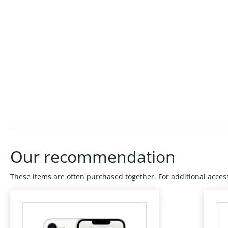
Our recommendation
These items are often purchased together. For additional access