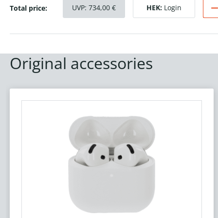
UVP:
734,00
€
HEK:
Login
Total price:
Original accessories