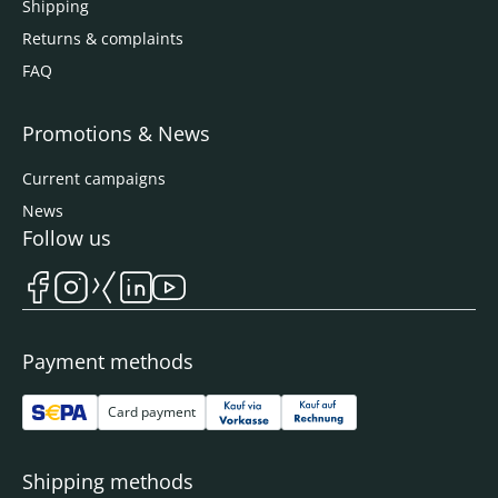
Shipping
Returns & complaints
FAQ
Promotions & News
Current campaigns
News
Follow us
Payment methods
Card payment
Shipping methods