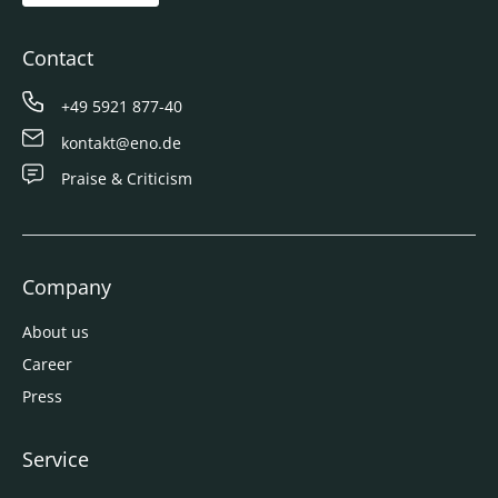
Contact
+49 5921 877-40
kontakt@eno.de
Praise & Criticism
Company
About us
Career
Press
Service