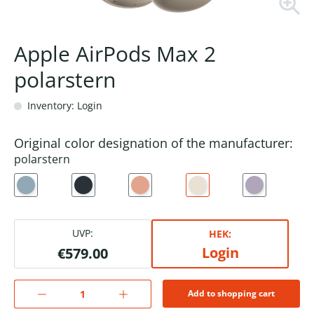
Apple AirPods Max 2
polarstern
Inventory: Login
Original color designation of the manufacturer:
polarstern
UVP:
HEK:
Login
€579.00
Add to shopping cart