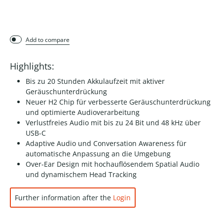
Add to compare
Highlights:
Bis zu 20 Stunden Akkulaufzeit mit aktiver
Geräuschunterdrückung
Neuer H2 Chip für verbesserte Geräuschunterdrückung
und optimierte Audioverarbeitung
Verlustfreies Audio mit bis zu 24 Bit und 48 kHz über
USB-C
Adaptive Audio und Conversation Awareness für
automatische Anpassung an die Umgebung
Over-Ear Design mit hochauflösendem Spatial Audio
und dynamischem Head Tracking
Further information after the
Login