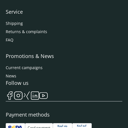
Service
Shipping
Returns & complaints
FAQ
Promotions & News
Current campaigns
News
Follow us
Payment methods
Card payment