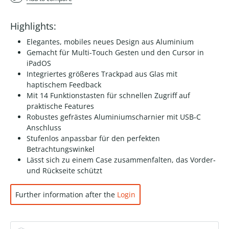
Highlights:
Elegantes, mobiles neues Design aus Aluminium
Gemacht für Multi-Touch Gesten und den Cursor in
iPadOS
Integriertes größeres Trackpad aus Glas mit
haptischem Feedback
Mit 14 Funktionstasten für schnellen Zugriff auf
praktische Features
Robustes gefrästes Aluminiumscharnier mit USB‑C
Anschluss
Stufenlos anpassbar für den perfekten
Betrachtungswinkel
Lässt sich zu einem Case zusammenfalten, das Vorder‑
und Rückseite schützt
Further information after the
Login