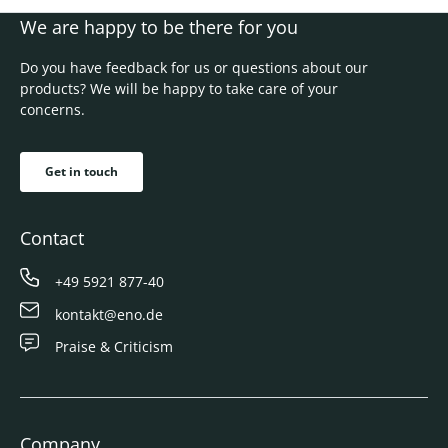
We are happy to be there for you
Do you have feedback for us or questions about our
products? We will be happy to take care of your
concerns.
Get in touch
Contact
+49 5921 877-40
kontakt@eno.de
Praise & Criticism
Company