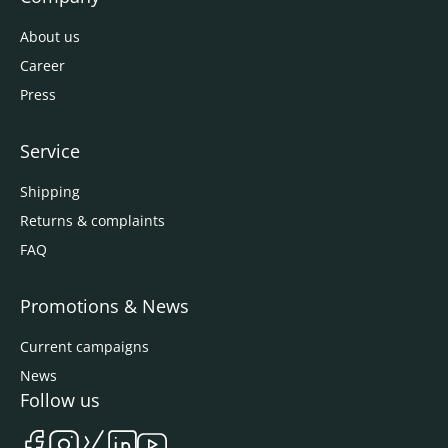
About us
Career
Press
Service
Shipping
Returns & complaints
FAQ
Promotions & News
Current campaigns
News
Follow us