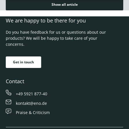
Show all article
We are happy to be there for you
Do you have feedback for us or questions about our
products? We will be happy to take care of your
concerns.
Get in touch
Contact
+49 5921 877-40
kontakt@eno.de
Praise & Criticism