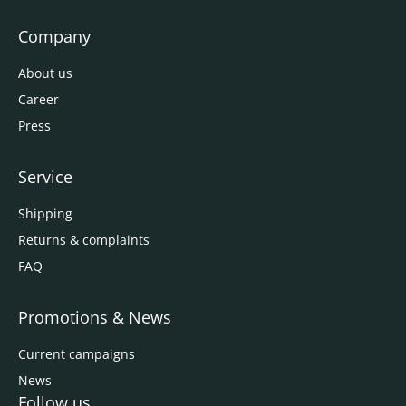
Company
About us
Career
Press
Service
Shipping
Returns & complaints
FAQ
Promotions & News
Current campaigns
News
Follow us