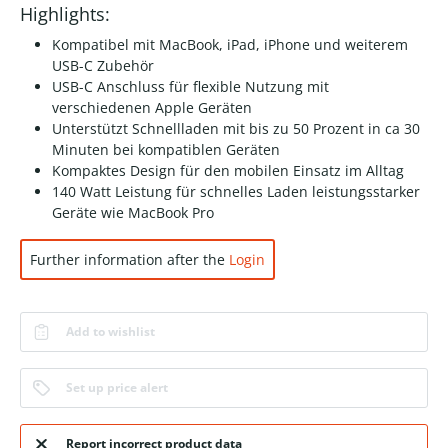
Highlights:
Kompatibel mit MacBook, iPad, iPhone und weiterem
USB-C Zubehör
USB-C Anschluss für flexible Nutzung mit
verschiedenen Apple Geräten
Unterstützt Schnellladen mit bis zu 50 Prozent in ca 30
Minuten bei kompatiblen Geräten
Kompaktes Design für den mobilen Einsatz im Alltag
140 Watt Leistung für schnelles Laden leistungsstarker
Geräte wie MacBook Pro
Further information after the
Login
Add to wishlist
Set up price alert
Report incorrect product data