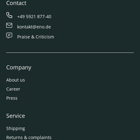
Contact
+49 5921 877-40
kontakt@eno.de
Praise & Criticism
Company
About us
Career
Press
Service
Shipping
Returns & complaints