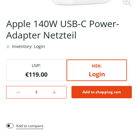
Apple 140W USB-C Power-
Adapter Netzteil
Inventory: Login
UVP:
HEK:
Login
€119.00
Add to shopping cart
Add to compare