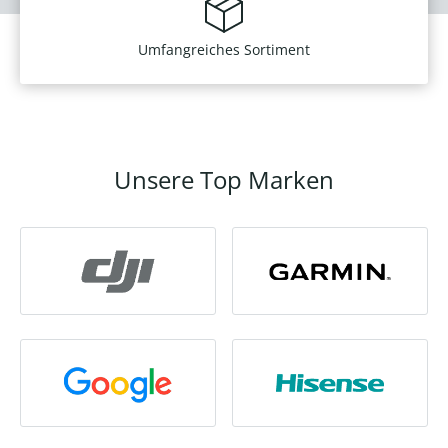
Umfangreiches Sortiment
Unsere Top Marken