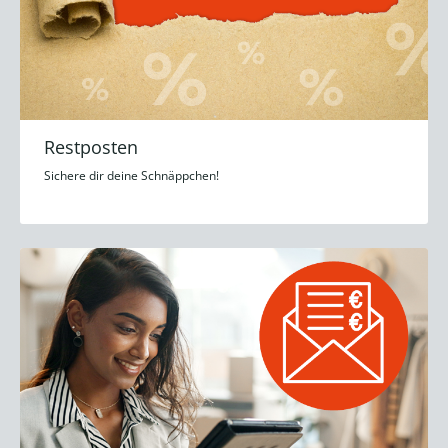
Restposten
Sichere dir deine Schnäppchen!