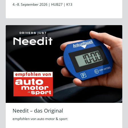
4.–8. September 2026 | HUB27 | K13
Needit – das Original
empfohlen von auto motor & sport