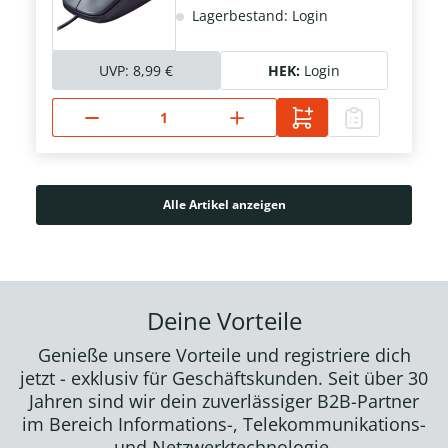
Lagerbestand: Login
UVP:
8,99 €
HEK:
Login
Alle Artikel anzeigen
Deine Vorteile
Genieße unsere Vorteile und registriere dich
jetzt - exklusiv für Geschäftskunden. Seit über 30
Jahren sind wir dein zuverlässiger B2B-Partner
im Bereich Informations-, Telekommunikations-
und Netzwerktechnologie.