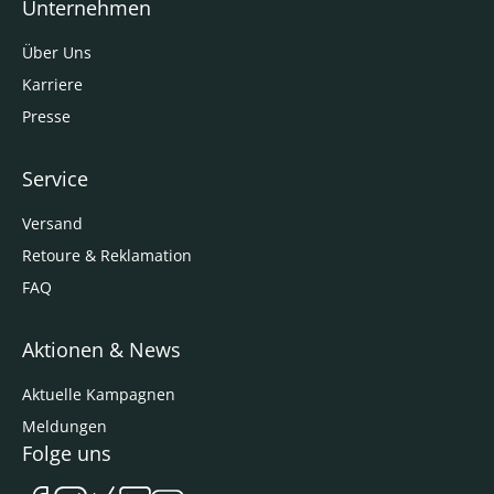
Unternehmen
Über Uns
Karriere
Presse
Service
Versand
Retoure & Reklamation
FAQ
Aktionen & News
Aktuelle Kampagnen
Meldungen
Folge uns