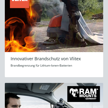
Innovativer Brandschutz von Vlitex
Brandbegrenzung für Lithium-Ionen-Batterien