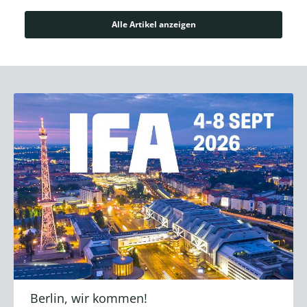
Alle Artikel anzeigen
Berlin, wir kommen!