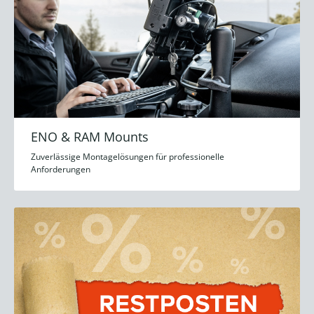
ENO & RAM Mounts
Zuverlässige Montagelösungen für professionelle
Anforderungen