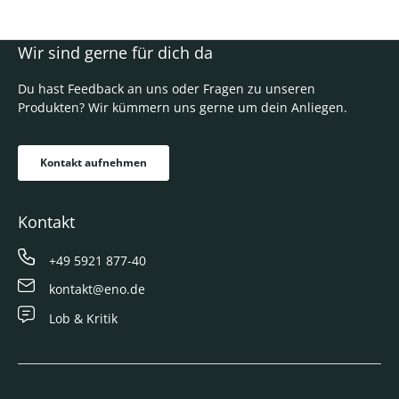
Wir sind gerne für dich da
Du hast Feedback an uns oder Fragen zu unseren
Produkten? Wir kümmern uns gerne um dein Anliegen.
Kontakt aufnehmen
Kontakt
+49 5921 877-40
kontakt@eno.de
Lob & Kritik