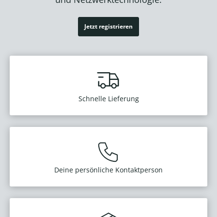
Jetzt registrieren
Schnelle Lieferung
Deine persönliche Kontaktperson