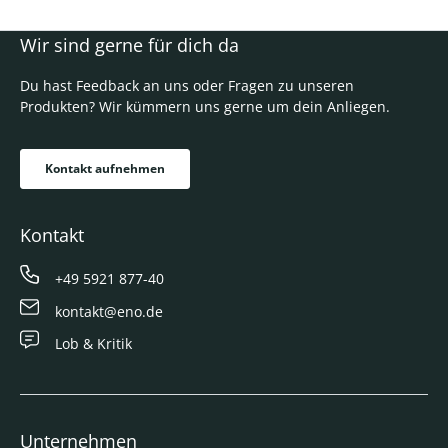
Wir sind gerne für dich da
Du hast Feedback an uns oder Fragen zu unseren
Produkten? Wir kümmern uns gerne um dein Anliegen.
Kontakt aufnehmen
Kontakt
+49 5921 877-40
kontakt@eno.de
Lob & Kritik
Unternehmen