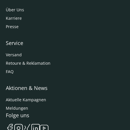
Über Uns
Karriere
Presse
Service
Versand
Retoure & Reklamation
FAQ
Aktionen & News
Aktuelle Kampagnen
Meldungen
Folge uns