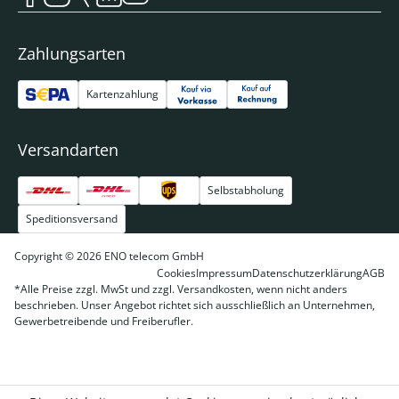
Zahlungsarten
Kartenzahlung
Versandarten
Selbstabholung
Speditionsversand
Copyright © 2026 ENO telecom GmbH
Cookies
Impressum
Datenschutzerklärung
AGB
*Alle Preise zzgl. MwSt und zzgl. Versandkosten, wenn nicht anders
beschrieben. Unser Angebot richtet sich ausschließlich an Unternehmen,
Gewerbetreibende und Freiberufler.