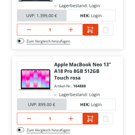
Lagerbestand: Login
UVP:
1.399,00 €
HEK:
Login
Zum Vergleich hinzufügen
Apple MacBook Neo 13"
A18 Pro 8GB 512GB
Touch rosa
Artikel-Nr.:
164888
Lagerbestand: Login
UVP:
899,00 €
HEK:
Login
Zum Vergleich hinzufügen