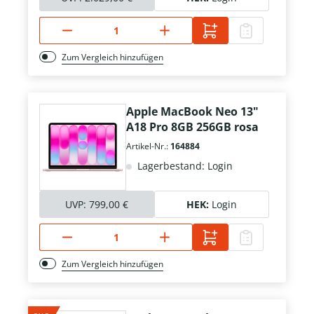
Zum Vergleich hinzufügen
Apple MacBook Neo 13"
A18 Pro 8GB 256GB rosa
Artikel-Nr.:
164884
Lagerbestand: Login
UVP:
799,00 €
HEK:
Login
Zum Vergleich hinzufügen