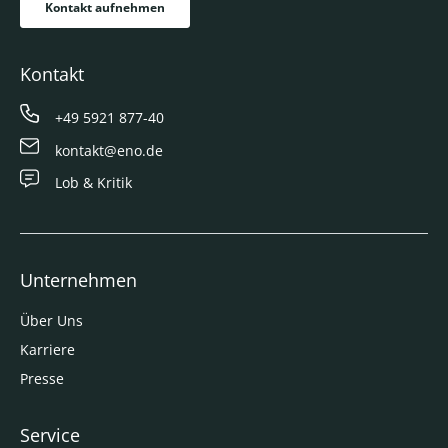
Kontakt aufnehmen
Kontakt
+49 5921 877-40
kontakt@eno.de
Lob & Kritik
Unternehmen
Über Uns
Karriere
Presse
Service