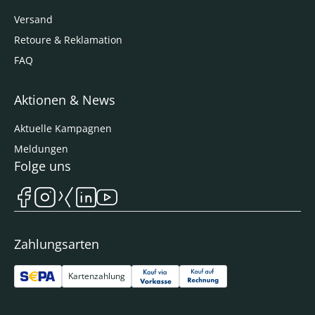
Versand
Retoure & Reklamation
FAQ
Aktionen & News
Aktuelle Kampagnen
Meldungen
Folge uns
Zahlungsarten
Kartenzahlung