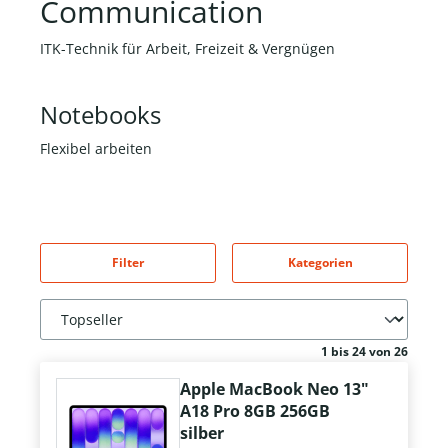
Communication
ITK-Technik für Arbeit, Freizeit & Vergnügen
Notebooks
Flexibel arbeiten
Filter
Kategorien
1 bis 24 von 26
Apple MacBook Neo 13"
A18 Pro 8GB 256GB
silber