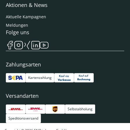
Aktionen & News
Aktuelle Kampagnen
Meldungen
Folge uns
Zahlungsarten
Kartenzahlung
Versandarten
Selbstabholung
Speditionsversand