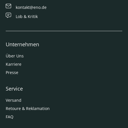
kontakt@eno.de
Lob & Kritik
Unternehmen
Über Uns
Karriere
Presse
Service
Versand
Retoure & Reklamation
FAQ