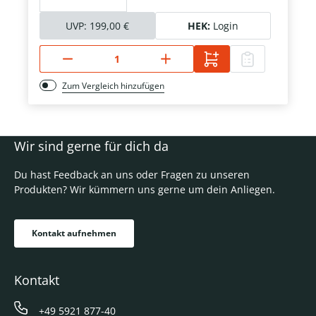
UVP:
199,00 €
HEK:
Login
Zum Vergleich hinzufügen
Wir sind gerne für dich da
Du hast Feedback an uns oder Fragen zu unseren
Produkten? Wir kümmern uns gerne um dein Anliegen.
Kontakt aufnehmen
Kontakt
+49 5921 877-40