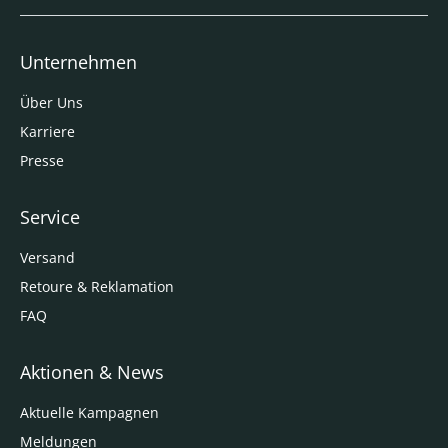
Unternehmen
Über Uns
Karriere
Presse
Service
Versand
Retoure & Reklamation
FAQ
Aktionen & News
Aktuelle Kampagnen
Meldungen