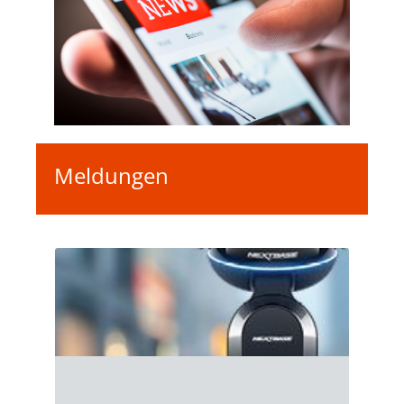
Meldungen