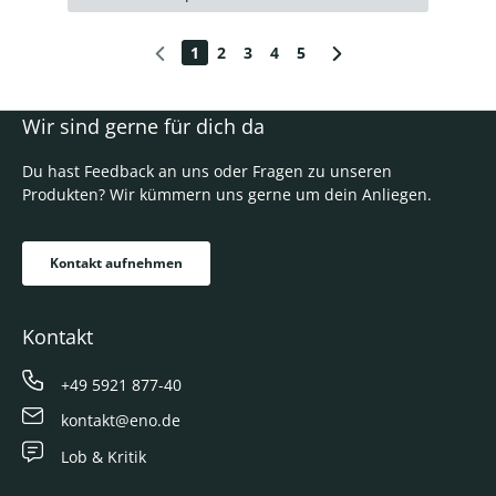
1
2
3
4
5
Wir sind gerne für dich da
Du hast Feedback an uns oder Fragen zu unseren
Produkten? Wir kümmern uns gerne um dein Anliegen.
Kontakt aufnehmen
Kontakt
+49 5921 877-40
kontakt@eno.de
Lob & Kritik