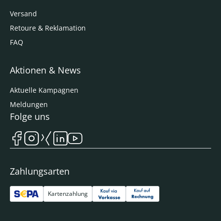
Versand
Retoure & Reklamation
FAQ
Aktionen & News
Aktuelle Kampagnen
Meldungen
Folge uns
Zahlungsarten
Kartenzahlung