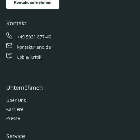
Kontakt aufnehmen
Kontakt
+49 5921 877-40
kontakt@eno.de
Lob & Kritik
Unternehmen
Über Uns
Karriere
Presse
Service