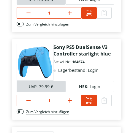
Zum Vergleich hinzufügen
Sony PS5 DualSense V3
Controller starlight blue
Artikel-Nr.:
164674
Lagerbestand: Login
UVP:
79,99 €
HEK:
Login
Zum Vergleich hinzufügen