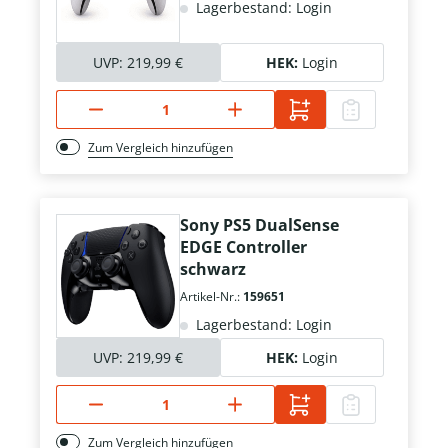
Lagerbestand: Login
UVP:
219,99 €
HEK:
Login
Zum Vergleich hinzufügen
Sony PS5 DualSense
EDGE Controller
schwarz
Artikel-Nr.:
159651
Lagerbestand: Login
UVP:
219,99 €
HEK:
Login
Zum Vergleich hinzufügen