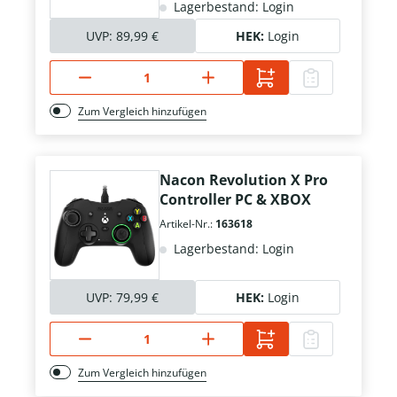
Lagerbestand: Login
UVP:
89,99 €
HEK:
Login
Zum Vergleich hinzufügen
Nacon Revolution X Pro
Controller PC & XBOX
Artikel-Nr.:
163618
Lagerbestand: Login
UVP:
79,99 €
HEK:
Login
Zum Vergleich hinzufügen