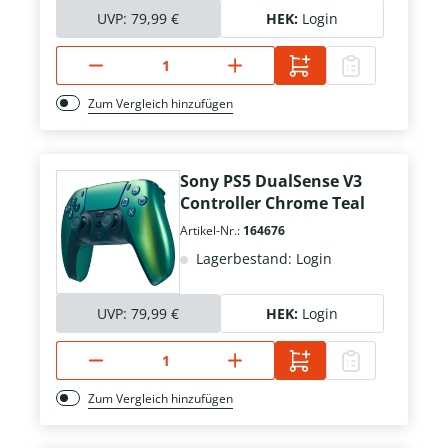
UVP:
79,99 €
HEK:
Login
Zum Vergleich hinzufügen
Sony PS5 DualSense V3
Controller Chrome Teal
Artikel-Nr.:
164676
Lagerbestand: Login
UVP:
79,99 €
HEK:
Login
Zum Vergleich hinzufügen