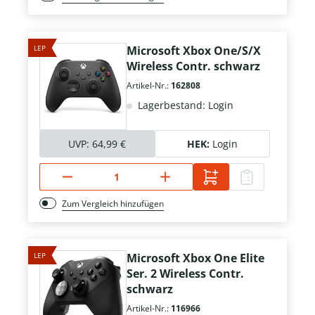
LEP
Microsoft Xbox One/S/X
Wireless Contr. schwarz
Artikel-Nr.:
162808
Lagerbestand: Login
UVP:
64,99 €
HEK:
Login
Zum Vergleich hinzufügen
LEP
Microsoft Xbox One Elite
Ser. 2 Wireless Contr.
schwarz
Artikel-Nr.:
116966