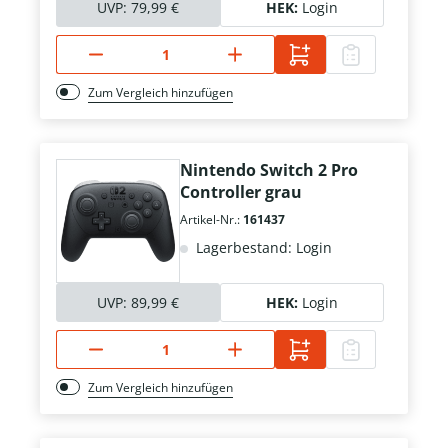
UVP:
79,99 €
HEK:
Login
Zum Vergleich hinzufügen
Nintendo Switch 2 Pro
Controller grau
Artikel-Nr.:
161437
Lagerbestand: Login
UVP:
89,99 €
HEK:
Login
Zum Vergleich hinzufügen