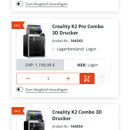
Zum Vergleich hinzufügen
SALE
Creality K2 Pro Combo
3D Drucker
Artikel-Nr.:
164243
Lagerbestand: Login
UVP:
1.199,99 €
HEK:
Login
Zum Vergleich hinzufügen
SALE
Creality K2 Combo 3D
Drucker
Artikel-Nr.:
164554