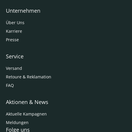
Unternehmen
Über Uns
Karriere
Presse
Service
Versand
Retoure & Reklamation
FAQ
Aktionen & News
Aktuelle Kampagnen
Meldungen
Folge uns