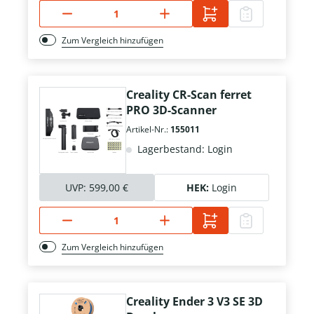
Zum Vergleich hinzufügen
Creality CR-Scan ferret
PRO 3D-Scanner
Artikel-Nr.:
155011
Lagerbestand: Login
UVP:
599,00 €
HEK:
Login
Zum Vergleich hinzufügen
Creality Ender 3 V3 SE 3D