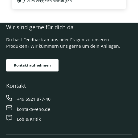
Zum Vergleich hinzufügen
Wir sind gerne für dich da
Du hast Feedback an uns oder Fragen zu unseren
Produkten? Wir kümmern uns gerne um dein Anliegen.
Kontakt aufnehmen
Kontakt
+49 5921 877-40
kontakt@eno.de
Lob & Kritik