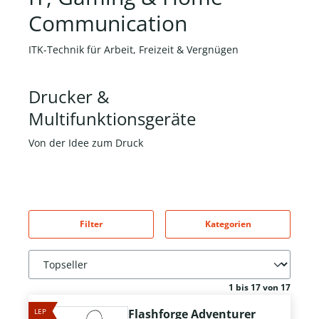
Communication
ITK-Technik für Arbeit, Freizeit & Vergnügen
Drucker &
Multifunktionsgeräte
Von der Idee zum Druck
Filter
Kategorien
1 bis 17 von 17
LEP
Flashforge Adventurer