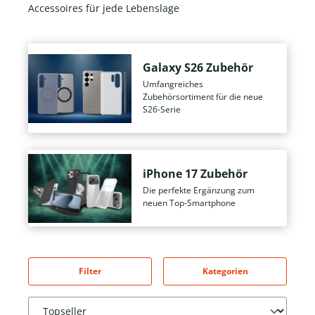
Accessoires für jede Lebenslage
Galaxy S26 Zubehör
Umfangreiches
Zubehörsortiment für die neue
S26-Serie
iPhone 17 Zubehör
Die perfekte Ergänzung zum
neuen Top-Smartphone
Filter
Kategorien