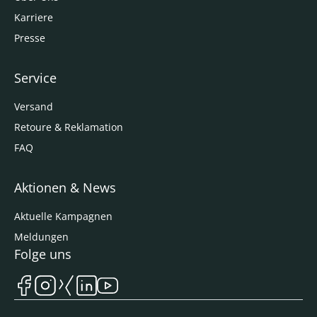
Karriere
Presse
Service
Versand
Retoure & Reklamation
FAQ
Aktionen & News
Aktuelle Kampagnen
Meldungen
Folge uns