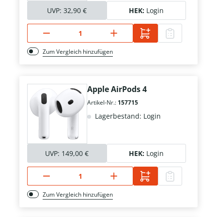
UVP:
32,90 €
HEK:
Login
Zum Vergleich hinzufügen
Apple AirPods 4
Artikel-Nr.:
157715
Lagerbestand: Login
UVP:
149,00 €
HEK:
Login
Zum Vergleich hinzufügen