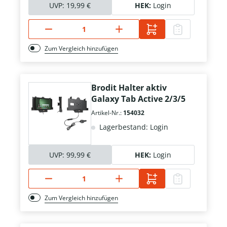
UVP:
19,99 €
HEK:
Login
Zum Vergleich hinzufügen
Brodit Halter aktiv
Galaxy Tab Active 2/3/5
Artikel-Nr.:
154032
Lagerbestand: Login
UVP:
99,99 €
HEK:
Login
Zum Vergleich hinzufügen