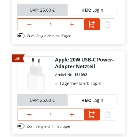
UVP:
25,00 €
HEK:
Login
Zum Vergleich hinzufügen
LEP
Apple 20W USB-C Power-
Adapter Netzteil
Artikel-Nr.:
161092
Lagerbestand: Login
UVP:
25,00 €
HEK:
Login
Zum Vergleich hinzufügen