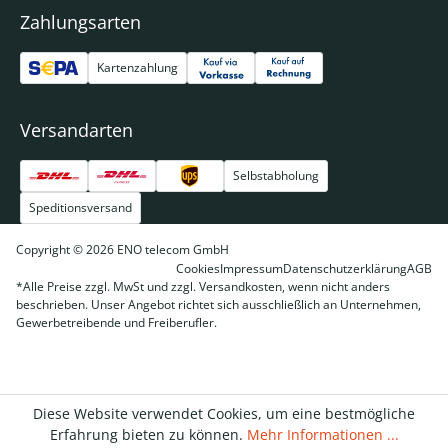
Zahlungsarten
Kartenzahlung
Versandarten
Selbstabholung
Speditionsversand
Copyright © 2026 ENO telecom GmbH
Cookies
Impressum
Datenschutzerklärung
AGB
*Alle Preise zzgl. MwSt und zzgl. Versandkosten, wenn nicht anders
beschrieben. Unser Angebot richtet sich ausschließlich an Unternehmen,
Gewerbetreibende und Freiberufler.
Diese Website verwendet Cookies, um eine bestmögliche
Erfahrung bieten zu können.
Mehr Informationen ...