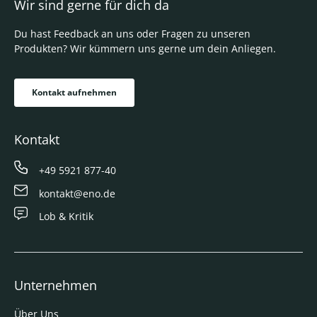
Wir sind gerne für dich da
Du hast Feedback an uns oder Fragen zu unseren
Produkten? Wir kümmern uns gerne um dein Anliegen.
Kontakt aufnehmen
Kontakt
+49 5921 877-40
kontakt@eno.de
Lob & Kritik
Unternehmen
Über Uns