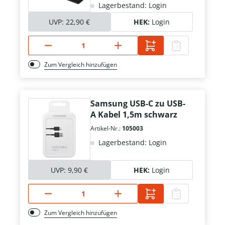
Lagerbestand: Login
UVP:
22,90 €
HEK:
Login
Zum Vergleich hinzufügen
Samsung USB-C zu USB-
A Kabel 1,5m schwarz
Artikel-Nr.:
105003
Lagerbestand: Login
UVP:
9,90 €
HEK:
Login
Zum Vergleich hinzufügen