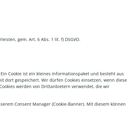
isten, gem. Art. 6 Abs. 1 lit. f) DSGVO.
n Cookie ist ein kleines Informationspaket und besteht aus
t dort gespeichert. Wir dürfen Cookies einsetzen, wenn diese
Cookies werden von Drittanbietern verwendet, die wir
 unserem Consent Manager (Cookie-Banner). Mit diesem können