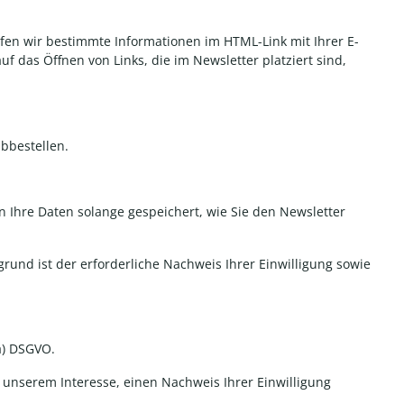
fen wir bestimmte Informationen im HTML-Link mit Ihrer E-
uf das Öffnen von Links, die im Newsletter platziert sind,
bbestellen.
 Ihre Daten solange gespeichert, wie Sie den Newsletter
rund ist der erforderliche Nachweis Ihrer Einwilligung sowie
. a) DSGVO
.
unserem Interesse, einen Nachweis Ihrer Einwilligung