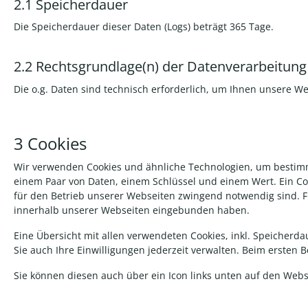
2.1 Speicherdauer
Die Speicherdauer dieser Daten (Logs) beträgt 365 Tage.
2.2 Rechtsgrundlage(n) der Datenverarbeitung
Die o.g. Daten sind technisch erforderlich, um Ihnen unsere Webs
3 Cookies
Wir verwenden Cookies und ähnliche Technologien, um bestimmt
einem Paar von Daten, einem Schlüssel und einem Wert. Ein Co
für den Betrieb unserer Webseiten zwingend notwendig sind. Fü
innerhalb unserer Webseiten eingebunden haben.
Eine Übersicht mit allen verwendeten Cookies, inkl. Speicher
Sie auch Ihre Einwilligungen jederzeit verwalten. Beim ersten
Sie können diesen auch über ein Icon links unten auf den Webs