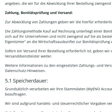
angeben, die wir für die Abwicklung Ihrer Bestellung zwingend 
Zahlung,
Bonitätsprüfung und Versand:
Zur Abwicklung von Zahlungen geben wir die hierfür erforderli
Die Zahlungsmethode Kauf auf Rechnung unterliegt einer Bonit
sich auf Ihr Unternehmen und nicht zwingend auf Sie als beste
Eigentümer“ an die Wirtschaftsauskunftei zur Bonitätsprüfung
Sofern ein Versand Ihrer Bestellung erforderlich ist, geben wir
Versanddienstleister weiter.
Weitere Informationen zu den eingesetzten Zahlungs- und Versa
Datenschutz-Hinweisen.
5.1 Speicherdauer:
Grundsätzlich verarbeiten wir Ihre Stammdaten (MyENO Account)
beauftragen.
Wir sind aufgrund handels- und steuerrechtlicher Vorgaben verp