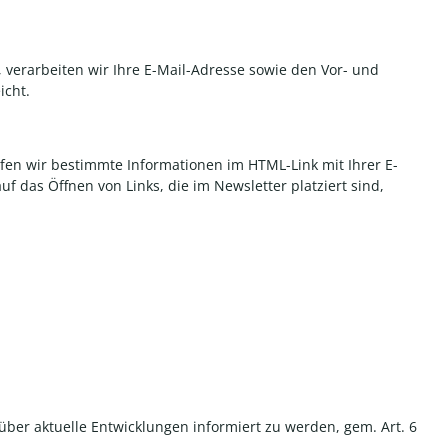
verarbeiten wir Ihre E-Mail-Adresse sowie den Vor- und
icht.
fen wir bestimmte Informationen im HTML-Link mit Ihrer E-
uf das Öffnen von Links, die im Newsletter platziert sind,
ber aktuelle Entwicklungen informiert zu werden, gem. Art. 6