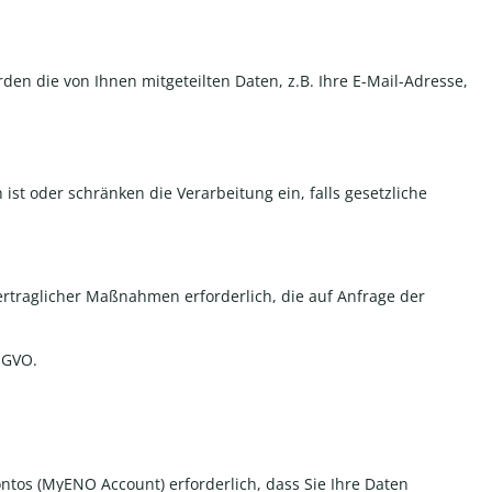
rden die von Ihnen mitgeteilten Daten, z.B. Ihre E-Mail-Adresse,
t oder schränken die Verarbeitung ein, falls gesetzliche
vertraglicher Maßnahmen erforderlich, die auf Anfrage der
DSGVO.
ntos (MyENO Account) erforderlich, dass Sie Ihre Daten