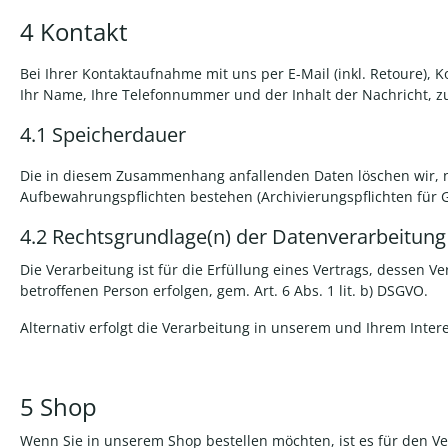
4 Kontakt
Bei Ihrer Kontaktaufnahme mit uns per E-Mail (inkl. Retoure), K
Ihr Name, Ihre Telefonnummer und der Inhalt der Nachricht, zu
4.1 Speicherdauer
Die in diesem Zusammenhang anfallenden Daten löschen wir, nac
Aufbewahrungspflichten bestehen (Archivierungspflichten für G
4.2
Rechtsgrundlage(n) der Datenverarbeitung
Die Verarbeitung ist für die Erfüllung eines Vertrags, dessen V
betroffenen Person erfolgen, gem. Art. 6 Abs. 1 lit. b) DSGVO.
Alternativ erfolgt die Verarbeitung in unserem und Ihrem Intere
5 Shop
Wenn Sie in unserem Shop bestellen möchten, ist es für den Ve