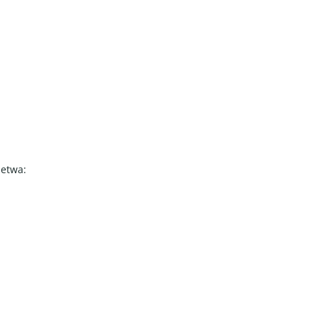
 etwa: