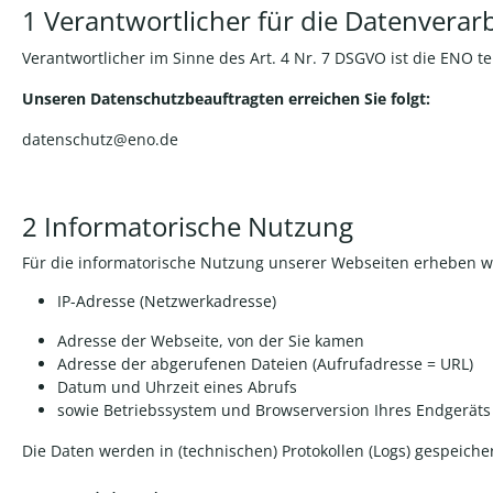
1 Verantwortlicher für die Datenverar
Verantwortlicher im Sinne des Art. 4 Nr. 7 DSGVO ist die
ENO t
Unseren Datenschutzbeauftragten erreichen Sie folgt:
datenschutz@eno.de
2
Informatorische Nutzung
Für die informatorische Nutzung unserer Webseiten erheben wir
IP-Adresse (Netzwerkadresse)
Adresse der Webseite, von der Sie kamen
Adresse der abgerufenen Dateien (Aufrufadresse = URL)
Datum und Uhrzeit eines Abrufs
sowie Betriebssystem und Browserversion Ihres Endgeräts
Die Daten werden in (technischen) Protokollen (Logs) gespeicher