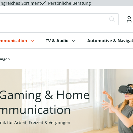
ngreiches Sortiment
Persönliche Beratung
ommunication
TV & Audio
Automotive & Navigat
ungen
, Gaming & Home
mmunication
nik für Arbeit, Freizeit & Vergnügen