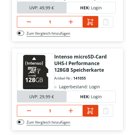
UVP:
49,99 €
HEK:
Login
Zum Vergleich hinzufügen
Intenso microSD-Card
UHS-I Performance
128GB Speicherkarte
Artikel-Nr.:
141055
Lagerbestand: Login
UVP:
29,99 €
HEK:
Login
Zum Vergleich hinzufügen