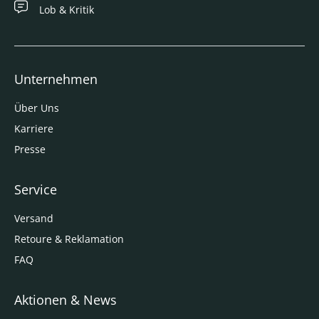
Lob & Kritik
Unternehmen
Über Uns
Karriere
Presse
Service
Versand
Retoure & Reklamation
FAQ
Aktionen & News