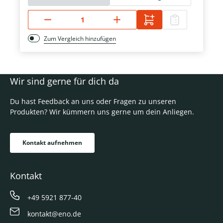
Zum Vergleich hinzufügen
Wir sind gerne für dich da
Du hast Feedback an uns oder Fragen zu unseren
Produkten? Wir kümmern uns gerne um dein Anliegen.
Kontakt aufnehmen
Kontakt
+49 5921 877-40
kontakt@eno.de