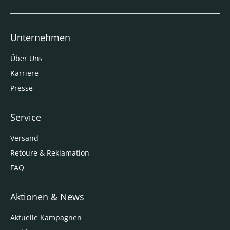
Unternehmen
Über Uns
Karriere
Presse
Service
Versand
Retoure & Reklamation
FAQ
Aktionen & News
Aktuelle Kampagnen