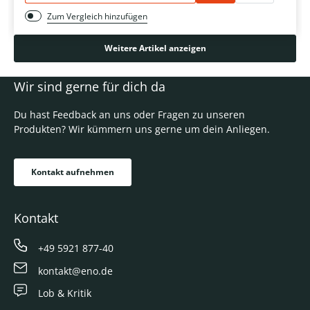
Zum Vergleich hinzufügen
Weitere Artikel anzeigen
Wir sind gerne für dich da
Du hast Feedback an uns oder Fragen zu unseren
Produkten? Wir kümmern uns gerne um dein Anliegen.
Kontakt aufnehmen
Kontakt
+49 5921 877-40
kontakt@eno.de
Lob & Kritik