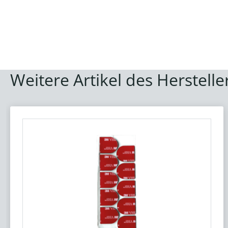
Weitere Artikel des Herstelle