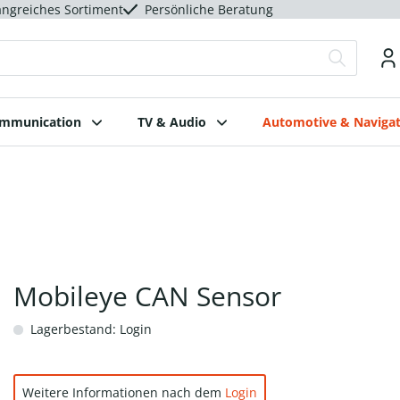
ngreiches Sortiment
Persönliche Beratung
ommunication
TV & Audio
Automotive & Navigat
Mobileye CAN Sensor
Lagerbestand: Login
Weitere Informationen nach dem
Login