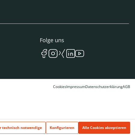
Folge uns
Cookies
Impressum
Datenschutzerklärung
AGB
r technisch notwendige
Konfigurieren
Alle Cookies akzeptieren