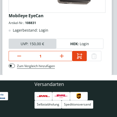
Mobileye EyeCan
Artikel-Nr.:
108831
Lagerbestand: Login
UVP:
150,00 €
HEK:
Login
Zum Vergleich hinzufügen
Versandarten
Selbstabholung
Speditionsversand