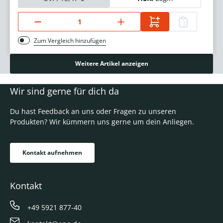
Zum Vergleich hinzufügen
Weitere Artikel anzeigen
Wir sind gerne für dich da
Du hast Feedback an uns oder Fragen zu unseren
Produkten? Wir kümmern uns gerne um dein Anliegen.
Kontakt aufnehmen
Kontakt
+49 5921 877-40