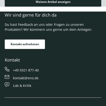
Weitere Artikel anzeigen
Wir sind gerne für dich da
Du hast Feedback an uns oder Fragen zu unseren
Produkten? Wir kümmern uns gerne um dein Anliegen.
Kontakt aufnehmen
Kontakt
+49 5921 877-40
kontakt@eno.de
Lob & Kritik