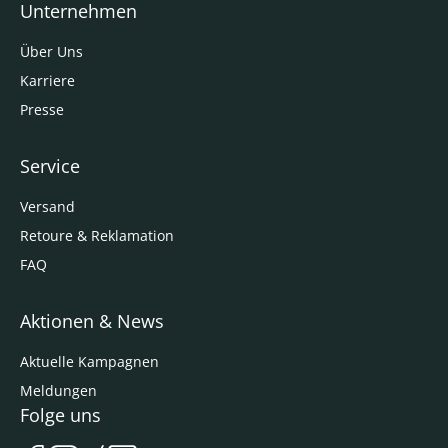
Unternehmen
Über Uns
Karriere
Presse
Service
Versand
Retoure & Reklamation
FAQ
Aktionen & News
Aktuelle Kampagnen
Meldungen
Folge uns