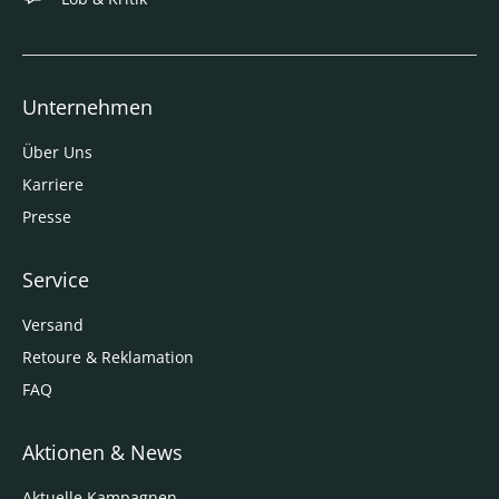
Unternehmen
Über Uns
Karriere
Presse
Service
Versand
Retoure & Reklamation
FAQ
Aktionen & News
Aktuelle Kampagnen