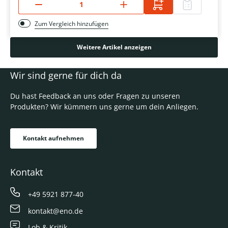
Zum Vergleich hinzufügen
Weitere Artikel anzeigen
Wir sind gerne für dich da
Du hast Feedback an uns oder Fragen zu unseren
Produkten? Wir kümmern uns gerne um dein Anliegen.
Kontakt aufnehmen
Kontakt
+49 5921 877-40
kontakt@eno.de
Lob & Kritik