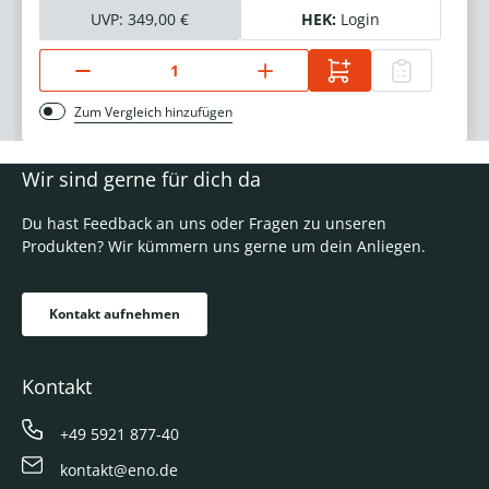
UVP:
349,00 €
HEK:
Login
Zum Vergleich hinzufügen
Wir sind gerne für dich da
Du hast Feedback an uns oder Fragen zu unseren
Produkten? Wir kümmern uns gerne um dein Anliegen.
Kontakt aufnehmen
Kontakt
+49 5921 877-40
kontakt@eno.de