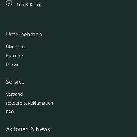
Lob & Kritik
Unternehmen
Über Uns
Karriere
Presse
Service
Versand
Retoure & Reklamation
FAQ
Aktionen & News