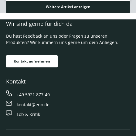
Weitere Artikel anzeigen
Wir sind gerne für dich da
Du hast Feedback an uns oder Fragen zu unseren
Produkten? Wir kümmern uns gerne um dein Anliegen.
Kontakt aufnehmen
Kontakt
+49 5921 877-40
kontakt@eno.de
Lob & Kritik