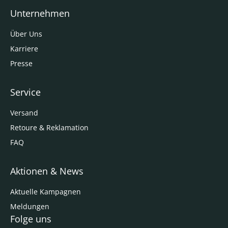
Unternehmen
Über Uns
Karriere
Presse
Service
Versand
Retoure & Reklamation
FAQ
Aktionen & News
Aktuelle Kampagnen
Meldungen
Folge uns