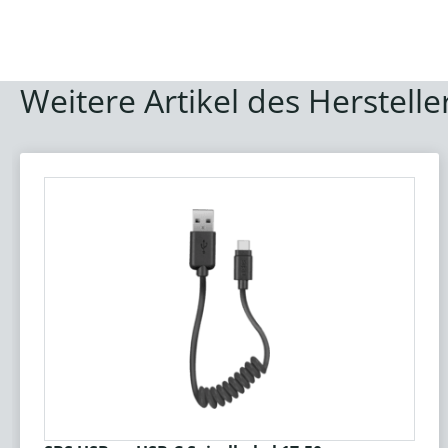
Weitere Artikel des Herstelle