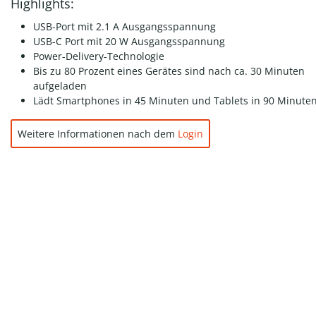
Highlights:
USB-Port mit 2.1 A Ausgangsspannung
USB-C Port mit 20 W Ausgangsspannung
Power-Delivery-Technologie
Bis zu 80 Prozent eines Gerätes sind nach ca. 30 Minuten
aufgeladen
Lädt Smartphones in 45 Minuten und Tablets in 90 Minute
Weitere Informationen nach dem
Login