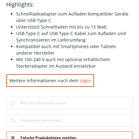
Highlights:
Schnellladeadapter zum Aufladen kompatibler Geräte
über USB Type-C
Unterstützt Schnellladen mit bis zu 15 Watt
USB Type-C auf USB Type-C Kabel zum Aufladen und
Synchronisieren im Lieferumfang
Kompatibel auch mit Smartphones oder Tablets
anderer Hersteller
Mit 100-240 V auch mit optional erhältlichem
Steckeradapter im Ausland einsetzbar
Weitere Informationen nach dem
Login
Auf eine Merkliste setzen
Preisalarm einrichten
Falsche Produktdaten melden