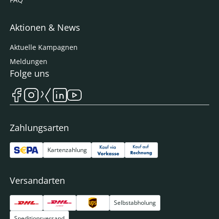
Aktionen & News
Aktuelle Kampagnen
Meldungen
Folge uns
Zahlungsarten
Kartenzahlung
Versandarten
Selbstabholung
Speditionsversand