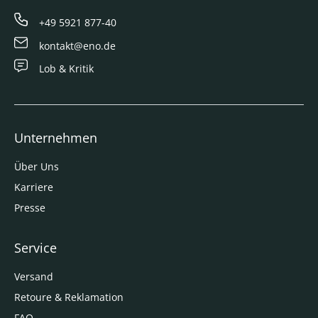
+49 5921 877-40
kontakt@eno.de
Lob & Kritik
Unternehmen
Über Uns
Karriere
Presse
Service
Versand
Retoure & Reklamation
FAQ