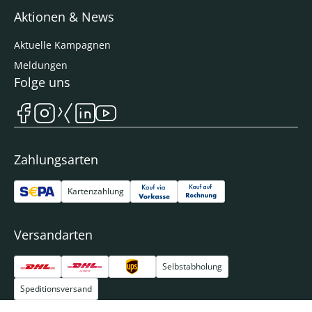
Aktionen & News
Aktuelle Kampagnen
Meldungen
Folge uns
Zahlungsarten
Kartenzahlung
Versandarten
Selbstabholung
Speditionsversand