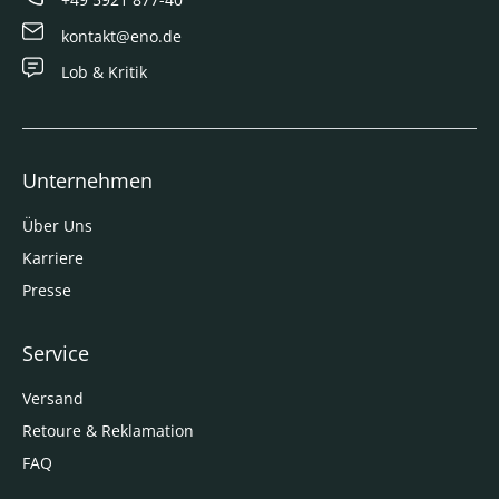
kontakt@eno.de
Lob & Kritik
Unternehmen
Über Uns
Karriere
Presse
Service
Versand
Retoure & Reklamation
FAQ