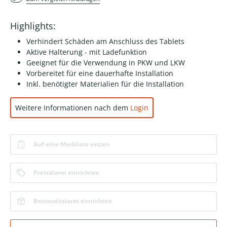
Highlights:
Verhindert Schäden am Anschluss des Tablets
Aktive Halterung - mit Ladefunktion
Geeignet für die Verwendung in PKW und LKW
Vorbereitet für eine dauerhafte Installation
Inkl. benötigter Materialien für die Installation
Weitere Informationen nach dem
Login
Auf eine Merkliste setzen
Preisalarm einrichten
Bestandsalarm einrichten