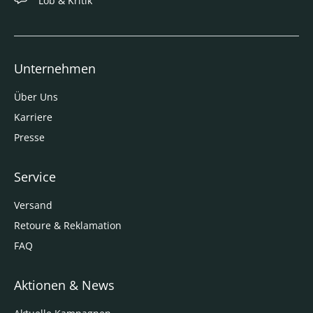
Lob & Kritik
Unternehmen
Über Uns
Karriere
Presse
Service
Versand
Retoure & Reklamation
FAQ
Aktionen & News