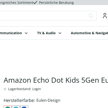
ngreiches Sortiment
Persönliche Beratung
ommunication
TV & Audio
Automotive & Navigat
Amazon Echo Dot Kids 5Gen Eu
Lagerbestand: Login
Herstellerfarbe:
Eulen-Design