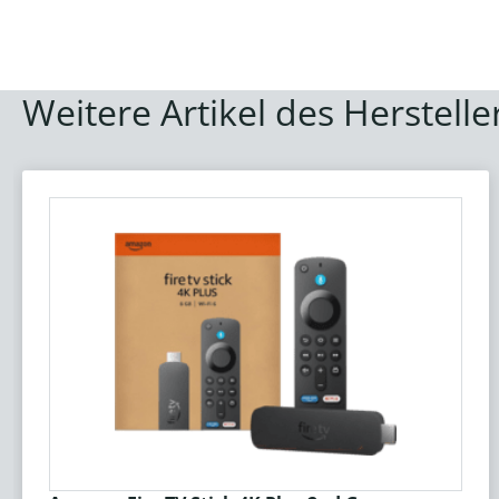
Weitere Artikel des Herstelle