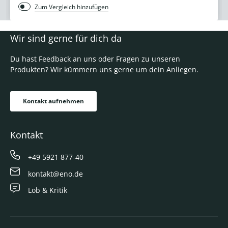
Zum Vergleich hinzufügen
Wir sind gerne für dich da
Du hast Feedback an uns oder Fragen zu unseren
Produkten? Wir kümmern uns gerne um dein Anliegen.
Kontakt aufnehmen
Kontakt
+49 5921 877-40
kontakt@eno.de
Lob & Kritik