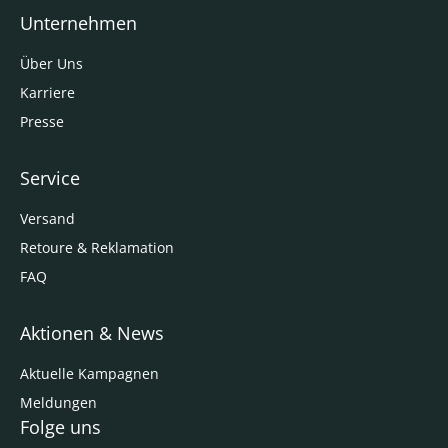
Unternehmen
Über Uns
Karriere
Presse
Service
Versand
Retoure & Reklamation
FAQ
Aktionen & News
Aktuelle Kampagnen
Meldungen
Folge uns