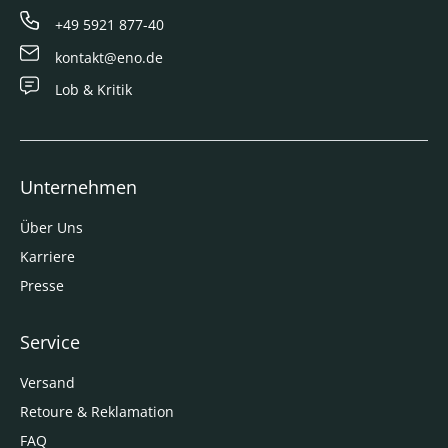
+49 5921 877-40
kontakt@eno.de
Lob & Kritik
Unternehmen
Über Uns
Karriere
Presse
Service
Versand
Retoure & Reklamation
FAQ