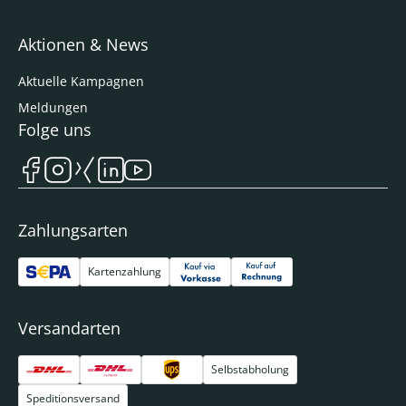
Aktionen & News
Aktuelle Kampagnen
Meldungen
Folge uns
Zahlungsarten
Kartenzahlung
Versandarten
Selbstabholung
Speditionsversand