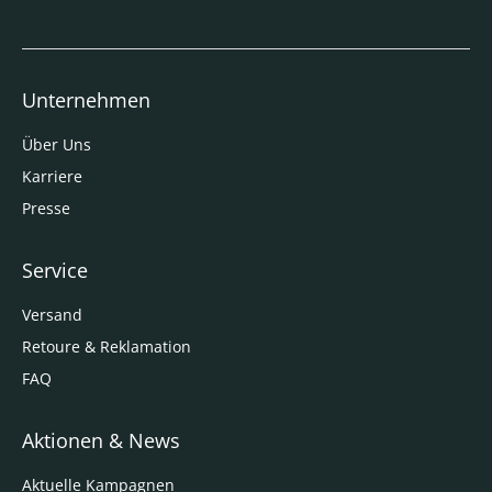
Unternehmen
Über Uns
Karriere
Presse
Service
Versand
Retoure & Reklamation
FAQ
Aktionen & News
Aktuelle Kampagnen