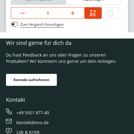
Zum Vergleich hinzufügen
Wir sind gerne für dich da
Du hast Feedback an uns oder Fragen zu unseren
Produkten? Wir kümmern uns gerne um dein Anliegen.
Kontakt aufnehmen
Kontakt
+49 5921 877-40
kontakt@eno.de
Lob & Kritik