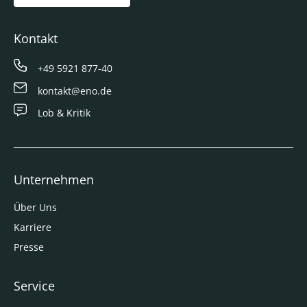
Kontakt
+49 5921 877-40
kontakt@eno.de
Lob & Kritik
Unternehmen
Über Uns
Karriere
Presse
Service