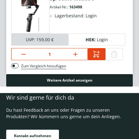
Artikel-Nr.:
163498
Lagerbestand: Login
UVP:
159,00 €
HEK:
Login
Zum Vergleich hinzufügen
Weitere Artikel anzeigen
Wir sind gerne für dich da
Du hast Feedback an uns oder Fragen zu unseren
Produkten? Wir kümmern uns gerne um dein Anliegen.
Kontakt aufnehmen