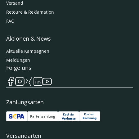
Versand
Retoure & Reklamation
FAQ
Aktionen & News
Aktuelle Kampagnen
Meldungen
Folge uns
Zahlungsarten
Kartenzahlung
Versandarten