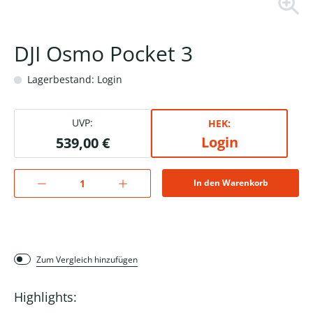
DJI Osmo Pocket 3
Lagerbestand: Login
UVP:
HEK:
Login
539,00 €
In den Warenkorb
Zum Vergleich hinzufügen
Highlights: