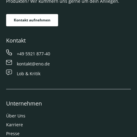
Produkten? Wir kümmern uns gerne um dein Anliegen.
Kontakt aufnehmen
Kontakt
+49 5921 877-40
kontakt@eno.de
Lob & Kritik
Unternehmen
Über Uns
Karriere
Presse