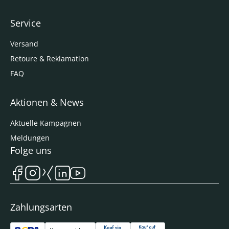
Service
Versand
Retoure & Reklamation
FAQ
Aktionen & News
Aktuelle Kampagnen
Meldungen
Folge uns
Zahlungsarten