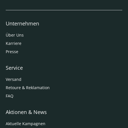
Unternehmen
Über Uns
Karriere
Presse
Service
Versand
Retoure & Reklamation
FAQ
Aktionen & News
Aktuelle Kampagnen