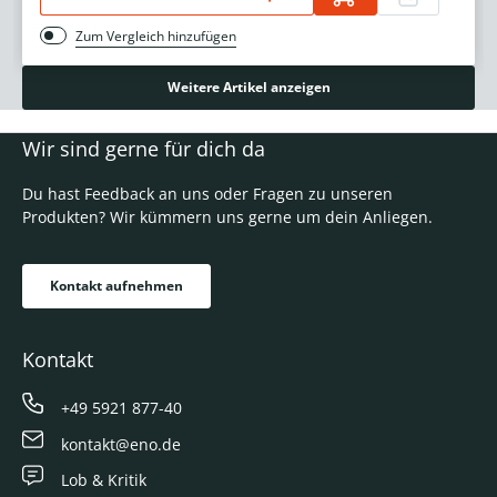
Zum Vergleich hinzufügen
Weitere Artikel anzeigen
Wir sind gerne für dich da
Du hast Feedback an uns oder Fragen zu unseren
Produkten? Wir kümmern uns gerne um dein Anliegen.
Kontakt aufnehmen
Kontakt
+49 5921 877-40
kontakt@eno.de
Lob & Kritik