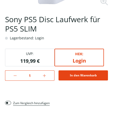
Sony PS5 Disc Laufwerk für
PS5 SLIM
Lagerbestand: Login
UVP:
HEK:
Login
119,99 €
In den Warenkorb
Zum Vergleich hinzufügen