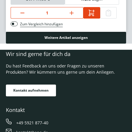
Zum Vergleich hinzufügen
Weitere Artikel anzeigen
Wir sind gerne für dich da
Du hast Feedback an uns oder Fragen zu unseren
Produkten? Wir kümmern uns gerne um dein Anliegen.
Kontakt aufnehmen
Kontakt
+49 5921 877-40